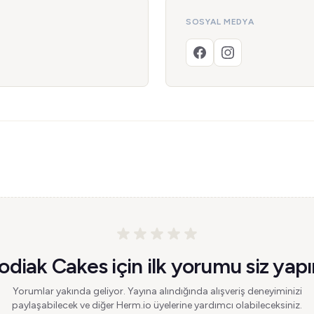
SOSYAL MEDYA
odiak Cakes için ilk yorumu siz yapı
Yorumlar yakında geliyor. Yayına alındığında alışveriş deneyiminizi
paylaşabilecek ve diğer Herm.io üyelerine yardımcı olabileceksiniz.