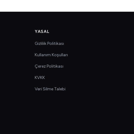
YASAL
Gizlilik Politikası
Kullanım Koşulları
Çerez Politikası
KVKK
Veri Silme Talebi