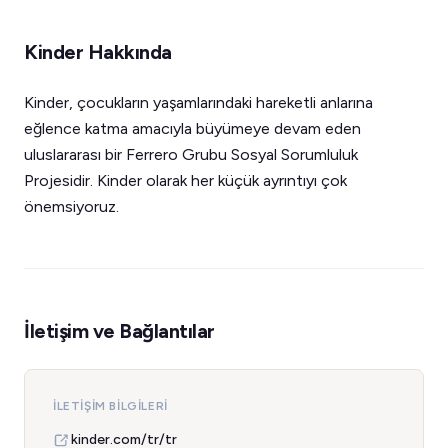
Kinder Hakkında
Kinder, çocukların yaşamlarındaki hareketli anlarına
eğlence katma amacıyla büyümeye devam eden
uluslararası bir Ferrero Grubu Sosyal Sorumluluk
Projesidir. Kinder olarak her küçük ayrıntıyı çok
önemsiyoruz.
İletişim ve Bağlantılar
İLETIŞIM BILGILERI
kinder.com/tr/tr