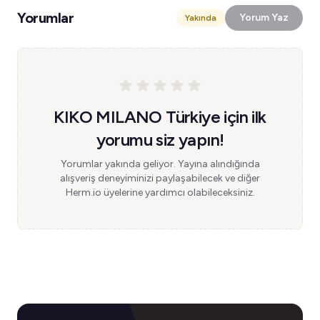
Yorumlar
Yorum Yaz
Yakında
KIKO MILANO Türkiye için ilk
yorumu siz yapın!
Yorumlar yakında geliyor. Yayına alındığında
alışveriş deneyiminizi paylaşabilecek ve diğer
Herm.io üyelerine yardımcı olabileceksiniz.