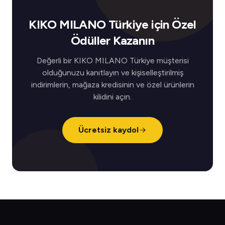
KIKO MILANO Türkiye için Özel
Ödüller Kazanın
Değerli bir KIKO MILANO Türkiye müşterisi
olduğunuzu kanıtlayın ve kişiselleştirilmiş
indirimlerin, mağaza kredisinin ve özel ürünlerin
kilidini açın.
Ücretsiz kaydol