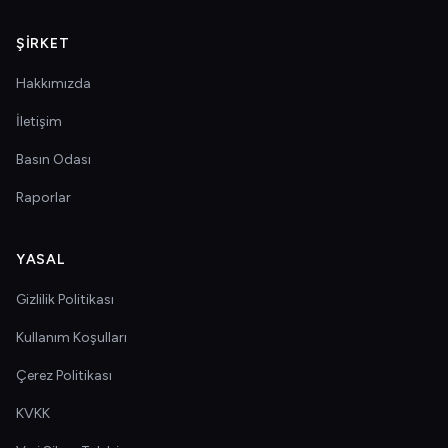
ŞIRKET
Hakkımızda
İletişim
Basın Odası
Raporlar
YASAL
Gizlilik Politikası
Kullanım Koşulları
Çerez Politikası
KVKK