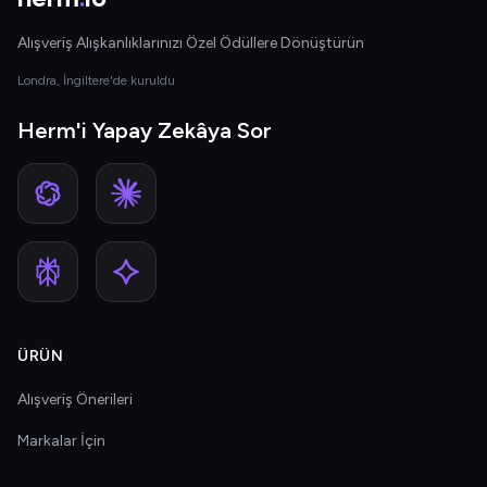
Alışveriş Alışkanlıklarınızı Özel Ödüllere Dönüştürün
Londra, İngiltere'de kuruldu
Herm'i Yapay Zekâya Sor
ÜRÜN
Alışveriş Önerileri
Markalar İçin