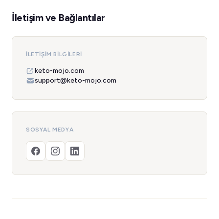
İletişim ve Bağlantılar
İLETIŞIM BILGILERI
keto-mojo.com
support@keto-mojo.com
SOSYAL MEDYA