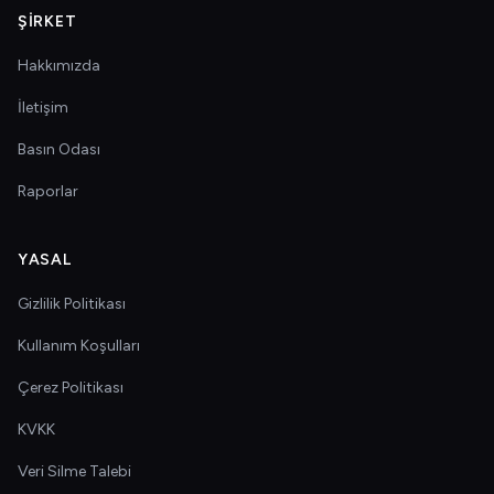
ŞIRKET
Hakkımızda
İletişim
Basın Odası
Raporlar
YASAL
Gizlilik Politikası
Kullanım Koşulları
Çerez Politikası
KVKK
Veri Silme Talebi