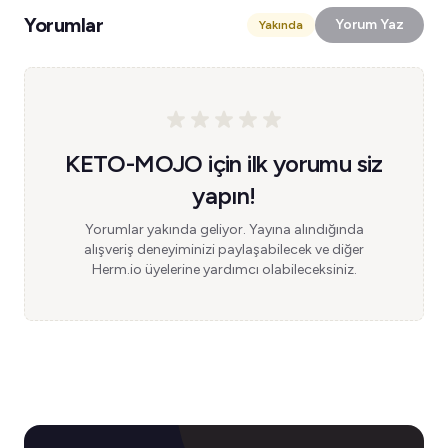
Yorumlar
Yorum Yaz
Yakında
KETO-MOJO için ilk yorumu siz
yapın!
Yorumlar yakında geliyor. Yayına alındığında
alışveriş deneyiminizi paylaşabilecek ve diğer
Herm.io üyelerine yardımcı olabileceksiniz.