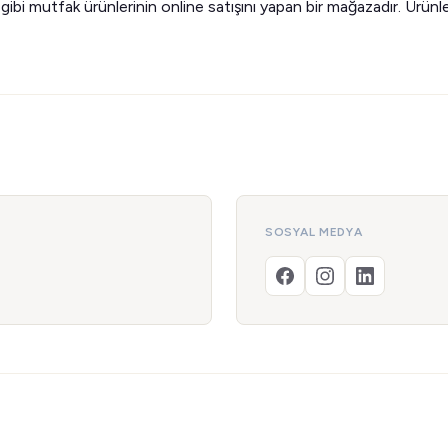
gibi mutfak ürünlerinin online satışını yapan bir mağazadır. Ürünl
SOSYAL MEDYA