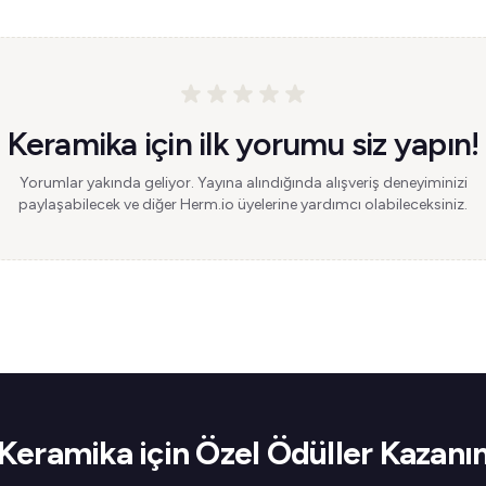
Keramika için ilk yorumu siz yapın!
Yorumlar yakında geliyor. Yayına alındığında alışveriş deneyiminizi
paylaşabilecek ve diğer Herm.io üyelerine yardımcı olabileceksiniz.
Keramika için Özel Ödüller Kazanı