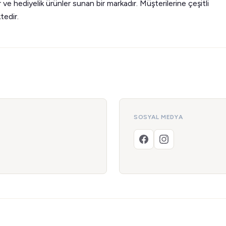
 ve hediyelik ürünler sunan bir markadır. Müşterilerine çeşitli
tedir.
SOSYAL MEDYA