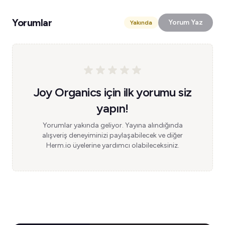
Yorumlar
Yorum Yaz
Yakında
Joy Organics için ilk yorumu siz
yapın!
Yorumlar yakında geliyor. Yayına alındığında
alışveriş deneyiminizi paylaşabilecek ve diğer
Herm.io üyelerine yardımcı olabileceksiniz.