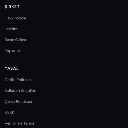
ŞIRKET
Hakkımızda
İletişim
Basın Odası
Raporlar
YASAL
Gizlilik Politikası
Kullanım Koşulları
Çerez Politikası
KVKK
Veri Silme Talebi