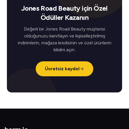
Jones Road Beauty için Özel
Ödüller Kazanın
Değerli bir Jones Road Beauty müşterisi
olduğunuzu kanıtlayın ve kişiselleştirilmiş
indirimlerin, mağaza kredisinin ve özel ürünlerin
kilidini açın.
Ücretsiz kaydol