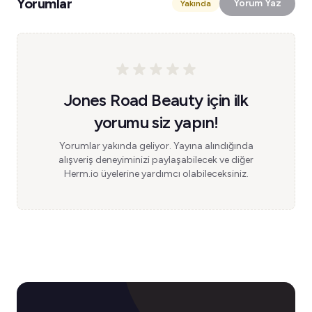
Yorumlar
Yorum Yaz
Yakında
Jones Road Beauty için ilk
yorumu siz yapın!
Yorumlar yakında geliyor. Yayına alındığında
alışveriş deneyiminizi paylaşabilecek ve diğer
Herm.io üyelerine yardımcı olabileceksiniz.