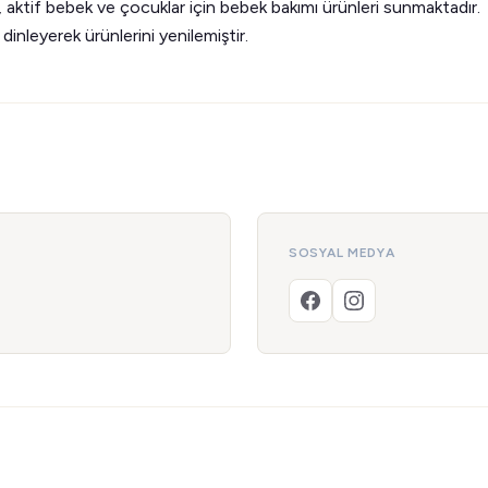
aktif bebek ve çocuklar için bebek bakımı ürünleri sunmaktadır.
 dinleyerek ürünlerini yenilemiştir.
SOSYAL MEDYA