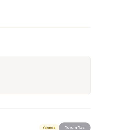
Yorum Yaz
Yakında