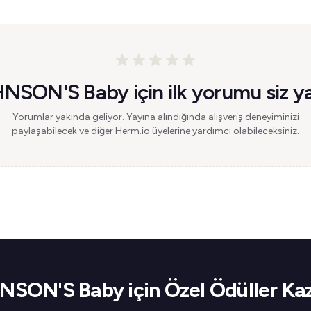
NSON'S Baby için ilk yorumu siz ya
Yorumlar yakında geliyor. Yayına alındığında alışveriş deneyiminizi
paylaşabilecek ve diğer Herm.io üyelerine yardımcı olabileceksiniz.
SON'S Baby için Özel Ödüller Ka