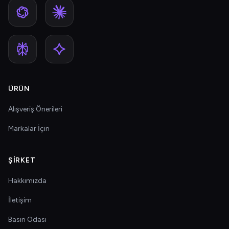
ÜRÜN
Alışveriş Önerileri
Markalar İçin
ŞIRKET
Hakkımızda
İletişim
Basın Odası