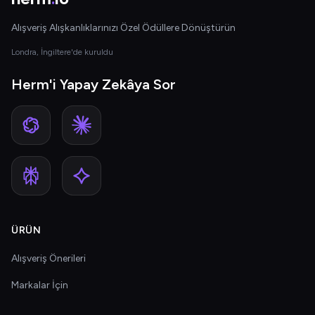
Alışveriş Alışkanlıklarınızı Özel Ödüllere Dönüştürün
Londra, İngiltere'de kuruldu
Herm'i Yapay Zekâya Sor
ÜRÜN
Alışveriş Önerileri
Markalar İçin