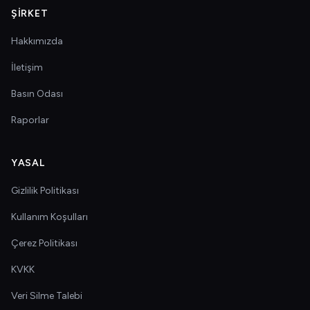
ŞIRKET
Hakkımızda
İletişim
Basın Odası
Raporlar
YASAL
Gizlilik Politikası
Kullanım Koşulları
Çerez Politikası
KVKK
Veri Silme Talebi