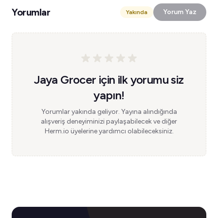
Yorumlar
Yorum Yaz
Yakında
Jaya Grocer için ilk yorumu siz
yapın!
Yorumlar yakında geliyor. Yayına alındığında
alışveriş deneyiminizi paylaşabilecek ve diğer
Herm.io üyelerine yardımcı olabileceksiniz.