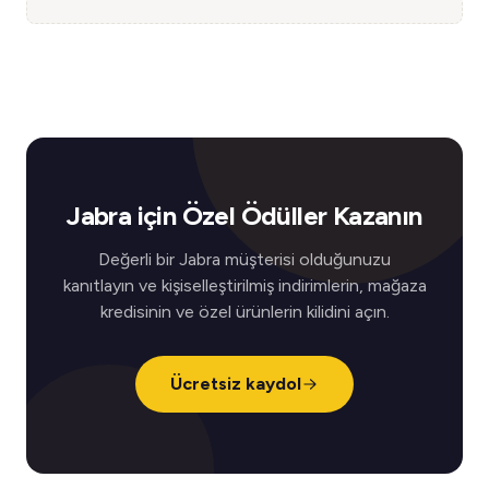
Jabra için Özel Ödüller Kazanın
Değerli bir Jabra müşterisi olduğunuzu
kanıtlayın ve kişiselleştirilmiş indirimlerin, mağaza
kredisinin ve özel ürünlerin kilidini açın.
Ücretsiz kaydol