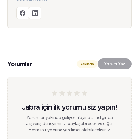
Yorumlar
Yorum Yaz
Yakında
Jabra için ilk yorumu siz yapın!
Yorumlar yakında geliyor. Yayına alındığında
alışveriş deneyiminizi paylaşabilecek ve diğer
Herm.io üyelerine yardımcı olabileceksiniz.