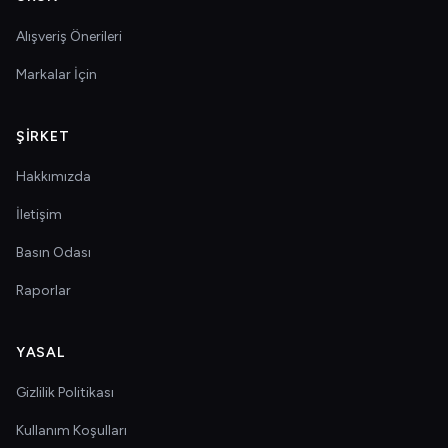
Alışveriş Önerileri
Markalar İçin
ŞIRKET
Hakkımızda
İletişim
Basın Odası
Raporlar
YASAL
Gizlilik Politikası
Kullanım Koşulları