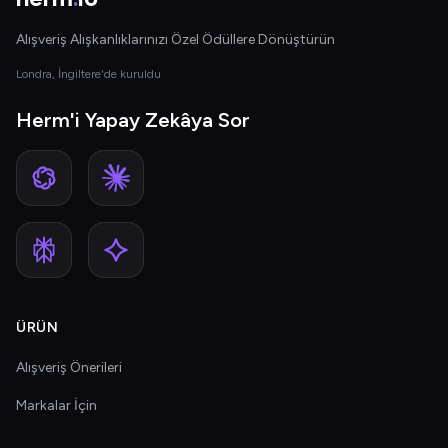
Alışveriş Alışkanlıklarınızı Özel Ödüllere Dönüştürün
Londra, İngiltere'de kuruldu
Herm'i Yapay Zekâya Sor
ÜRÜN
Alışveriş Önerileri
Markalar İçin