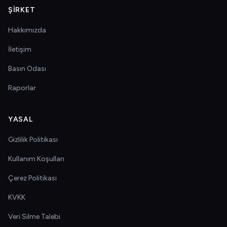
ŞIRKET
Hakkımızda
İletişim
Basın Odası
Raporlar
YASAL
Gizlilik Politikası
Kullanım Koşulları
Çerez Politikası
KVKK
Veri Silme Talebi