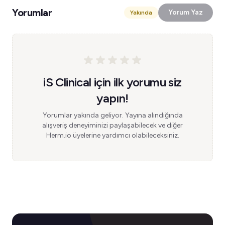
Yorumlar
Yorum Yaz
Yakında
iS Clinical için ilk yorumu siz
yapın!
Yorumlar yakında geliyor. Yayına alındığında
alışveriş deneyiminizi paylaşabilecek ve diğer
Herm.io üyelerine yardımcı olabileceksiniz.