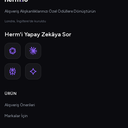
Alışveriş Alışkanlıklarınızı Özel Ödüllere Dönüştürün
Londra, İngiltere'de kuruldu
Herm'i Yapay Zekâya Sor
ÜRÜN
Alışveriş Önerileri
Markalar İçin