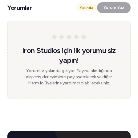
Yorumlar
Yorum Yaz
Yakında
Iron Studios için ilk yorumu siz
yapın!
Yorumlar yakında geliyor. Yayına alındığında
alışveriş deneyiminizi paylaşabilecek ve diğer
Herm.io üyelerine yardımcı olabileceksiniz.