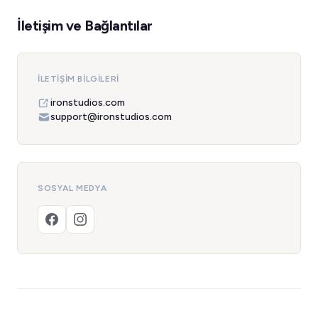
İletişim ve Bağlantılar
İLETIŞIM BILGILERI
ironstudios.com
support@ironstudios.com
SOSYAL MEDYA