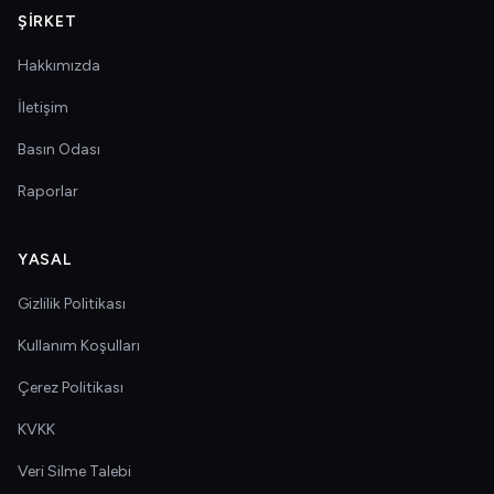
ŞIRKET
Hakkımızda
İletişim
Basın Odası
Raporlar
YASAL
Gizlilik Politikası
Kullanım Koşulları
Çerez Politikası
KVKK
Veri Silme Talebi