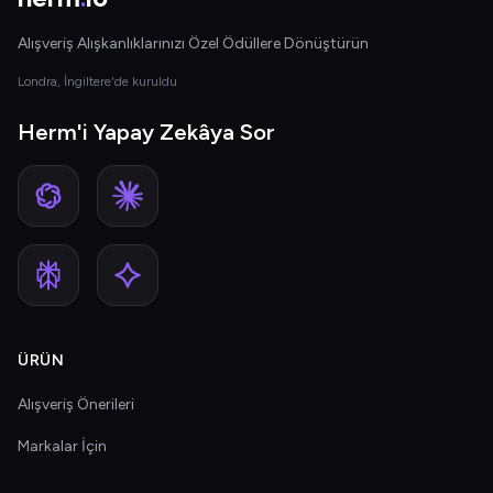
Alışveriş Alışkanlıklarınızı Özel Ödüllere Dönüştürün
Londra, İngiltere'de kuruldu
Herm'i Yapay Zekâya Sor
ÜRÜN
Alışveriş Önerileri
Markalar İçin