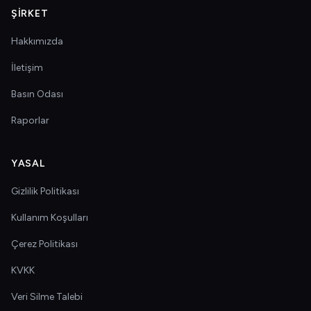
ŞIRKET
Hakkımızda
İletişim
Basın Odası
Raporlar
YASAL
Gizlilik Politikası
Kullanım Koşulları
Çerez Politikası
KVKK
Veri Silme Talebi