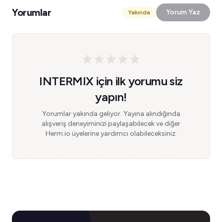
Yorumlar
Yorum Yaz
Yakında
INTERMIX için ilk yorumu siz
yapın!
Yorumlar yakında geliyor. Yayına alındığında
alışveriş deneyiminizi paylaşabilecek ve diğer
Herm.io üyelerine yardımcı olabileceksiniz.