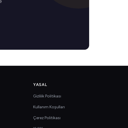
ş
YASAL
Gizlilik Politikası
Kullanım Koşulları
Çerez Politikası