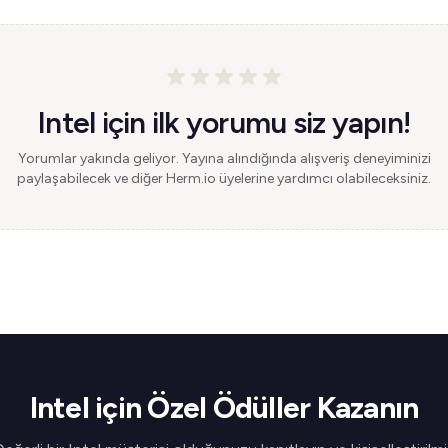
Intel için ilk yorumu siz yapın!
Yorumlar yakında geliyor. Yayına alındığında alışveriş deneyiminizi
paylaşabilecek ve diğer Herm.io üyelerine yardımcı olabileceksiniz.
Intel için Özel Ödüller Kazanın