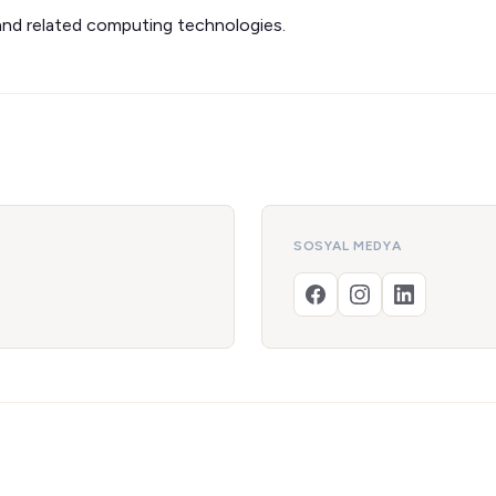
d related computing technologies.
SOSYAL MEDYA