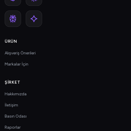
ÜRÜN
Alışveriş Önerileri
Markalar İçin
ŞIRKET
Hakkımızda
İletişim
Basın Odası
Raporlar