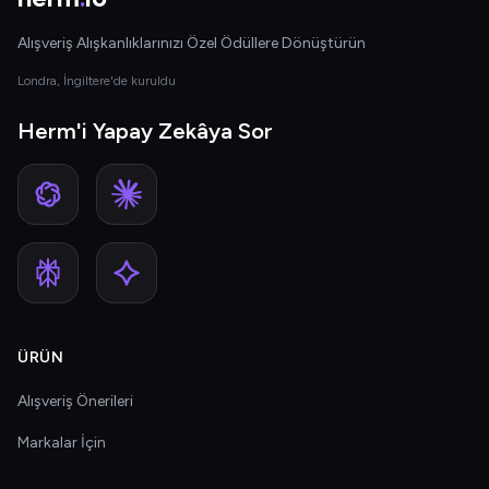
Alışveriş Alışkanlıklarınızı Özel Ödüllere Dönüştürün
Londra, İngiltere'de kuruldu
Herm'i Yapay Zekâya Sor
ÜRÜN
Alışveriş Önerileri
Markalar İçin