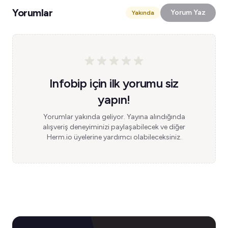
Yorumlar
Yorum Yaz
Yakında
Infobip için ilk yorumu siz
yapın!
Yorumlar yakında geliyor. Yayına alındığında
alışveriş deneyiminizi paylaşabilecek ve diğer
Herm.io üyelerine yardımcı olabileceksiniz.