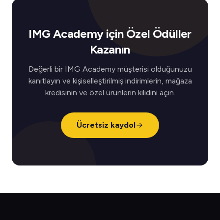
IMG Academy için Özel Ödüller
Kazanın
Değerli bir IMG Academy müşterisi olduğunuzu
kanıtlayın ve kişiselleştirilmiş indirimlerin, mağaza
kredisinin ve özel ürünlerin kilidini açın.
Ücretsiz kaydol