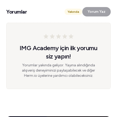
Yorumlar
Yorum Yaz
Yakında
IMG Academy için ilk yorumu
siz yapın!
Yorumlar yakında geliyor. Yayına alındığında
alışveriş deneyiminizi paylaşabilecek ve diğer
Herm.io üyelerine yardımcı olabileceksiniz.