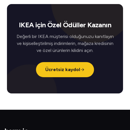
IKEA için Özel Ödüller Kazanın
Değerli bir IKEA müşterisi olduğunuzu kanıtlayın
ve kişiselleştirilmiş indirimlerin, mağaza kredisinin
ve özel ürünlerin kilidini açın.
Ücretsiz kaydol