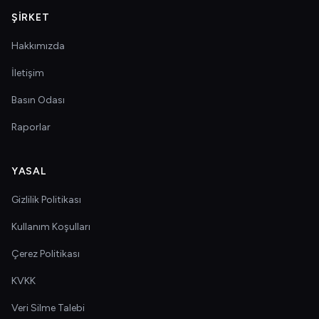
ŞIRKET
Hakkımızda
İletişim
Basın Odası
Raporlar
YASAL
Gizlilik Politikası
Kullanım Koşulları
Çerez Politikası
KVKK
Veri Silme Talebi