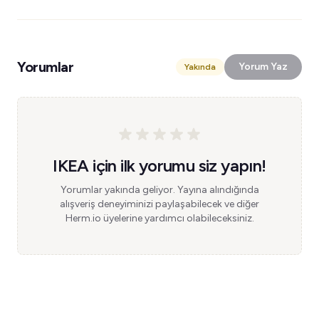
Yorumlar
Yorum Yaz
Yakında
IKEA için ilk yorumu siz yapın!
Yorumlar yakında geliyor. Yayına alındığında
alışveriş deneyiminizi paylaşabilecek ve diğer
Herm.io üyelerine yardımcı olabileceksiniz.