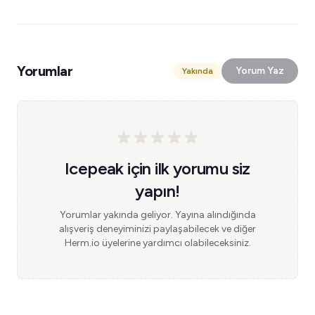
Yorumlar
Yorum Yaz
Yakında
Icepeak için ilk yorumu siz
yapın!
Yorumlar yakında geliyor. Yayına alındığında
alışveriş deneyiminizi paylaşabilecek ve diğer
Herm.io üyelerine yardımcı olabileceksiniz.