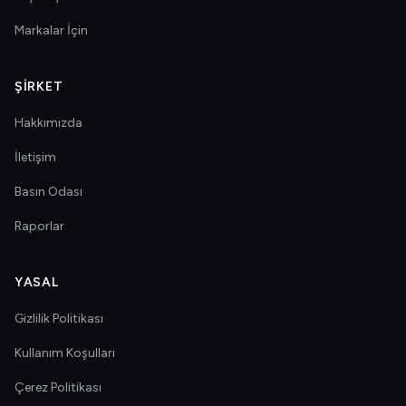
Markalar İçin
ŞIRKET
Hakkımızda
İletişim
Basın Odası
Raporlar
YASAL
Gizlilik Politikası
Kullanım Koşulları
Çerez Politikası