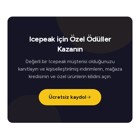
Icepeak için Özel Ödüller
Kazanın
Değerli bir Icepeak müşterisi olduğunuzu
kanıtlayın ve kişiselleştirilmiş indirimlerin, mağaza
kredisinin ve özel ürünlerin kilidini açın.
Ücretsiz kaydol