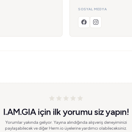
SOSYAL MEDYA
I.AM.GIA için ilk yorumu siz yapın!
Yorumlar yakında geliyor. Yayına alındığında alışveriş deneyiminizi
paylaşabilecek ve diğer Herm.io üyelerine yardımcı olabileceksiniz.