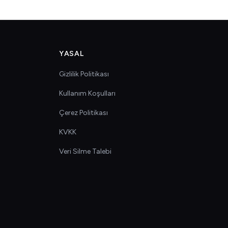
YASAL
Gizlilik Politikası
Kullanım Koşulları
Çerez Politikası
KVKK
Veri Silme Talebi