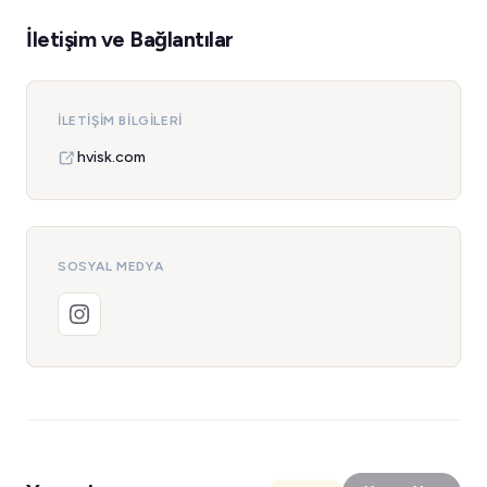
İletişim ve Bağlantılar
İLETIŞIM BILGILERI
hvisk.com
SOSYAL MEDYA