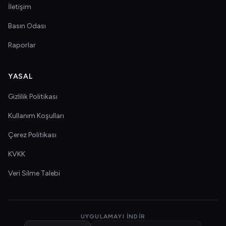
İletişim
Basın Odası
Raporlar
YASAL
Gizlilik Politikası
Kullanım Koşulları
Çerez Politikası
KVKK
Veri Silme Talebi
UYGULAMAYI İNDIR