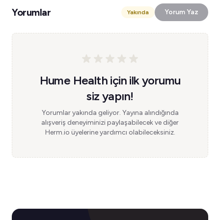
Yorumlar
Yorum Yaz
Yakında
Hume Health için ilk yorumu
siz yapın!
Yorumlar yakında geliyor. Yayına alındığında
alışveriş deneyiminizi paylaşabilecek ve diğer
Herm.io üyelerine yardımcı olabileceksiniz.