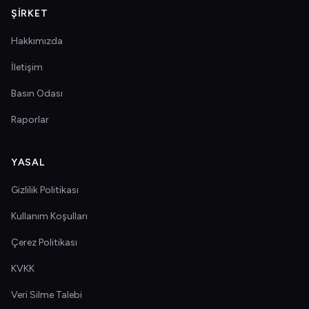
ŞIRKET
Hakkımızda
İletişim
Basın Odası
Raporlar
YASAL
Gizlilik Politikası
Kullanım Koşulları
Çerez Politikası
KVKK
Veri Silme Talebi