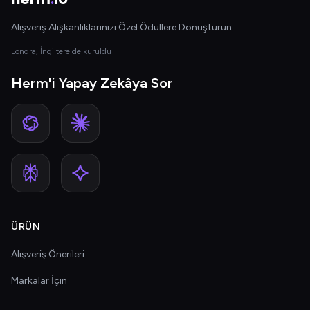
Alışveriş Alışkanlıklarınızı Özel Ödüllere Dönüştürün
Londra, İngiltere'de kuruldu
Herm'i Yapay Zekâya Sor
ÜRÜN
Alışveriş Önerileri
Markalar İçin