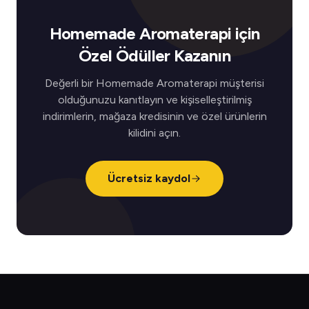
Homemade Aromaterapi için
Özel Ödüller Kazanın
Değerli bir Homemade Aromaterapi müşterisi
olduğunuzu kanıtlayın ve kişiselleştirilmiş
indirimlerin, mağaza kredisinin ve özel ürünlerin
kilidini açın.
Ücretsiz kaydol