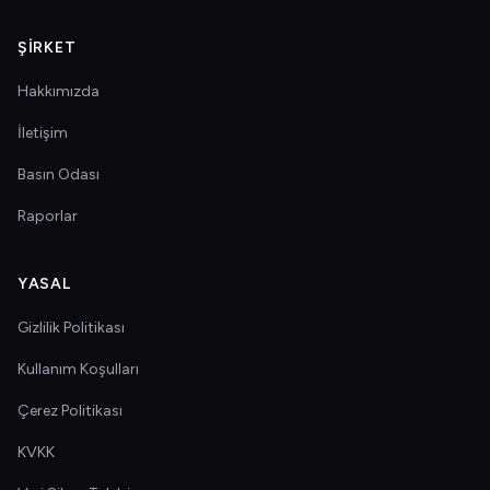
ŞIRKET
Hakkımızda
İletişim
Basın Odası
Raporlar
YASAL
Gizlilik Politikası
Kullanım Koşulları
Çerez Politikası
KVKK