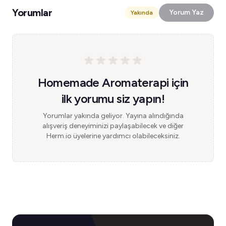
Yorumlar
Yorum Yaz
Yakında
Homemade Aromaterapi için
ilk yorumu siz yapın!
Yorumlar yakında geliyor. Yayına alındığında
alışveriş deneyiminizi paylaşabilecek ve diğer
Herm.io üyelerine yardımcı olabileceksiniz.