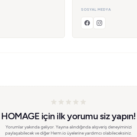
SOSYAL MEDYA
HOMAGE için ilk yorumu siz yapın!
Yorumlar yakında geliyor. Yayına alındığında alışveriş deneyiminizi
paylaşabilecek ve diğer Herm.io üyelerine yardımcı olabileceksiniz.