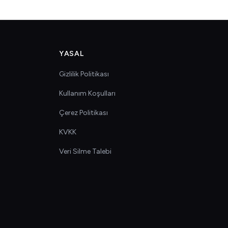
YASAL
Gizlilik Politikası
Kullanım Koşulları
Çerez Politikası
KVKK
Veri Silme Talebi