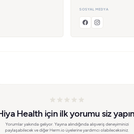
SOSYAL MEDYA
Hiya Health için ilk yorumu siz yapın
Yorumlar yakında geliyor. Yayına alındığında alışveriş deneyiminizi
paylaşabilecek ve diğer Herm.io üyelerine yardımcı olabileceksiniz.