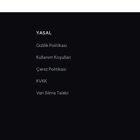
YASAL
Gizlilik Politikası
Kullanım Koşulları
Çerez Politikası
KVKK
Veri Silme Talebi