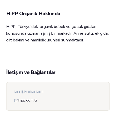
HiPP Organik Hakkında
HiPP, Türkiye'deki organik bebek ve çocuk gıdaları
konusunda uzmanlaşmış bir markadır. Anne sütü, ek gıda,
cilt bakımı ve hamilelik ürünleri sunmaktadır.
İletişim ve Bağlantılar
İLETIŞIM BILGILERI
hipp.com.tr