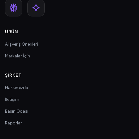
ÜRÜN
Alışveriş Önerileri
Markalar İçin
ŞIRKET
Hakkımızda
İletişim
Basın Odası
Raporlar