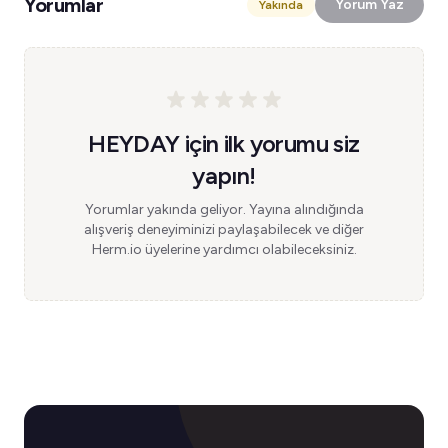
Yorumlar
Yorum Yaz
Yakında
HEYDAY için ilk yorumu siz
yapın!
Yorumlar yakında geliyor. Yayına alındığında
alışveriş deneyiminizi paylaşabilecek ve diğer
Herm.io üyelerine yardımcı olabileceksiniz.