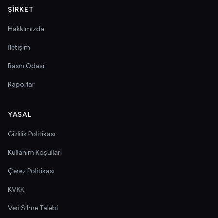
ŞIRKET
Hakkımızda
İletişim
Basın Odası
Raporlar
YASAL
Gizlilik Politikası
Kullanım Koşulları
Çerez Politikası
KVKK
Veri Silme Talebi