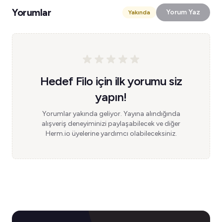
Yorumlar
Yorum Yaz
Yakında
Hedef Filo için ilk yorumu siz
yapın!
Yorumlar yakında geliyor. Yayına alındığında
alışveriş deneyiminizi paylaşabilecek ve diğer
Herm.io üyelerine yardımcı olabileceksiniz.