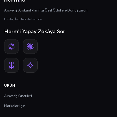
Alışveriş Alışkanlıklarınızı Özel Ödüllere Dönüştürün
Londra, İngiltere'de kuruldu
Herm'i Yapay Zekâya Sor
ÜRÜN
Alışveriş Önerileri
Markalar İçin