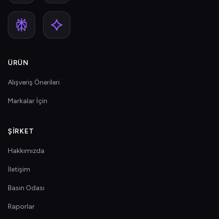
ÜRÜN
Alışveriş Önerileri
Markalar İçin
ŞIRKET
Hakkımızda
İletişim
Basın Odası
Raporlar