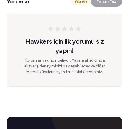
Yorumlar
Yorum Yaz
Yakında
Hawkers için ilk yorumu siz
yapın!
Yorumlar yakında geliyor. Yayına alındığında
alışveriş deneyiminizi paylaşabilecek ve diğer
Herm.io üyelerine yardımcı olabileceksiniz.