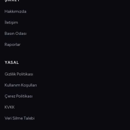
Hakkımızda
İletişim
Basın Odası
Raporlar
YASAL
Gizlilik Politikası
Kullanım Koşulları
Çerez Politikası
KVKK
Veri Silme Talebi