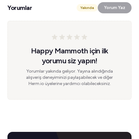
Yorumlar
Yorum Yaz
Yakında
Happy Mammoth için ilk
yorumu siz yapın!
Yorumlar yakında geliyor. Yayına alındığında
alışveriş deneyiminizi paylaşabilecek ve diğer
Herm.io üyelerine yardımcı olabileceksiniz.