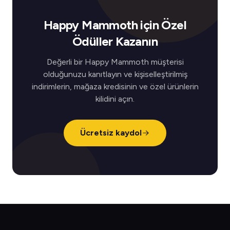
Happy Mammoth için Özel
Ödüller Kazanın
Değerli bir Happy Mammoth müşterisi
olduğunuzu kanıtlayın ve kişiselleştirilmiş
indirimlerin, mağaza kredisinin ve özel ürünlerin
kilidini açın.
Ücretsiz kaydol