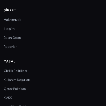
ŞIRKET
Hakkımızda
İletişim
Basın Odası
Raporlar
YASAL
Gizlilik Politikası
Kullanım Koşulları
Çerez Politikası
KVKK