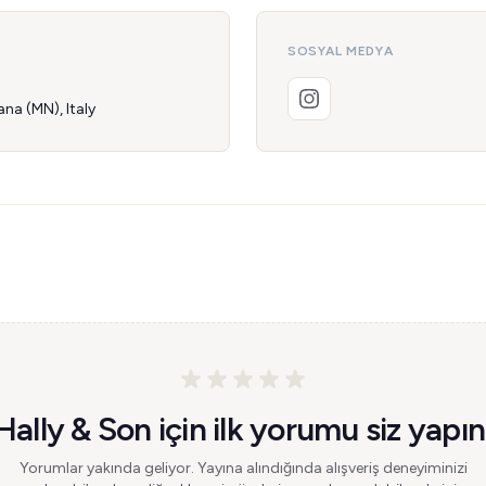
SOSYAL MEDYA
a (MN), Italy
Hally & Son için ilk yorumu siz yapın
Yorumlar yakında geliyor. Yayına alındığında alışveriş deneyiminizi