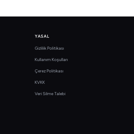
YASAL
Gizlilik Politikası
Kullanım Koşulları
Çerez Politikası
KVKK
Veri Silme Talebi