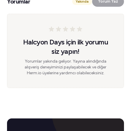
Yorumlar
Yorum Yaz
Yakında
Halcyon Days için ilk yorumu
siz yapın!
Yorumlar yakında geliyor. Yayına alındığında
alışveriş deneyiminizi paylaşabilecek ve diğer
Herm.io üyelerine yardımcı olabileceksiniz.