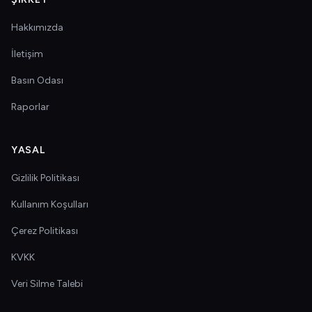
Hakkımızda
İletişim
Basın Odası
Raporlar
YASAL
Gizlilik Politikası
Kullanım Koşulları
Çerez Politikası
KVKK
Veri Silme Talebi