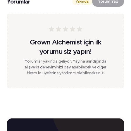
Yorumlar
Yorum Yaz
Yakında
Grown Alchemist için ilk
yorumu siz yapın!
Yorumlar yakında geliyor. Yayına alındığında
alışveriş deneyiminizi paylaşabilecek ve diğer
Herm.io üyelerine yardımcı olabileceksiniz.