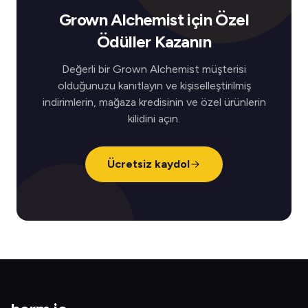
Grown Alchemist için Özel
Ödüller Kazanın
Değerli bir Grown Alchemist müşterisi
olduğunuzu kanıtlayın ve kişiselleştirilmiş
indirimlerin, mağaza kredisinin ve özel ürünlerin
kilidini açın.
Ücretsiz kaydol