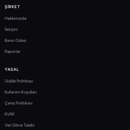
ŞIRKET
Hakkımızda
İletişim
Basın Odası
Raporlar
YASAL
Gizlilik Politikası
Kullanım Koşulları
Çerez Politikası
KVKK
Veri Silme Talebi