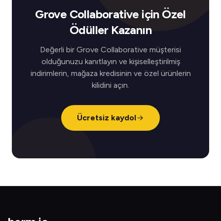
Grove Collaborative için Özel
Ödüller Kazanın
Değerli bir Grove Collaborative müşterisi
olduğunuzu kanıtlayın ve kişiselleştirilmiş
indirimlerin, mağaza kredisinin ve özel ürünlerin
kilidini açın.
Ücretsiz kaydol