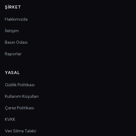
ŞIRKET
Hakkımızda
İletişim
Basın Odası
Raporlar
YASAL
Gizlilik Politikası
Kullanım Koşulları
Çerez Politikası
KVKK
Veri Silme Talebi