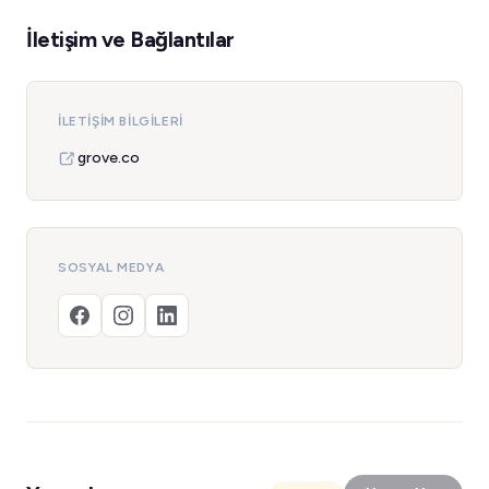
İletişim ve Bağlantılar
İLETIŞIM BILGILERI
grove.co
SOSYAL MEDYA