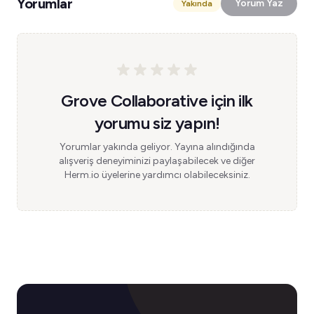
Yorumlar
Yorum Yaz
Yakında
Grove Collaborative için ilk
yorumu siz yapın!
Yorumlar yakında geliyor. Yayına alındığında
alışveriş deneyiminizi paylaşabilecek ve diğer
Herm.io üyelerine yardımcı olabileceksiniz.