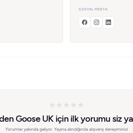
SOSYAL MEDYA
den Goose UK için ilk yorumu siz ya
Yorumlar yakında geliyor. Yayına alındığında alışveriş deneyiminizi