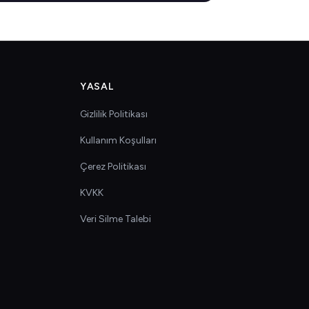
YASAL
Gizlilik Politikası
Kullanım Koşulları
Çerez Politikası
KVKK
Veri Silme Talebi