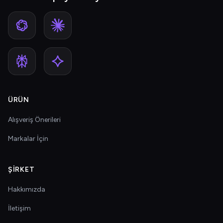
ÜRÜN
Alışveriş Önerileri
Markalar İçin
ŞIRKET
Hakkımızda
İletişim