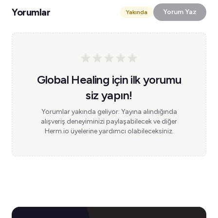
Yorumlar
Yorum Yaz
Yakında
Global Healing için ilk yorumu
siz yapın!
Yorumlar yakında geliyor. Yayına alındığında
alışveriş deneyiminizi paylaşabilecek ve diğer
Herm.io üyelerine yardımcı olabileceksiniz.