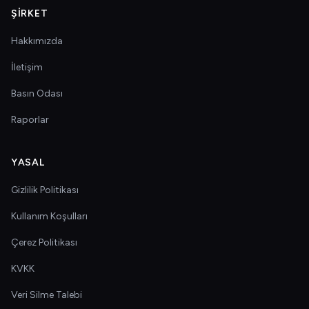
ŞIRKET
Hakkımızda
İletişim
Basın Odası
Raporlar
YASAL
Gizlilik Politikası
Kullanım Koşulları
Çerez Politikası
KVKK
Veri Silme Talebi