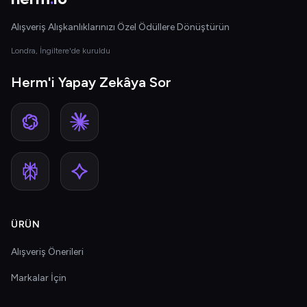
Alışveriş Alışkanlıklarınızı Özel Ödüllere Dönüştürün
Londra, İngiltere'de kuruldu
Herm'i Yapay Zekâya Sor
ÜRÜN
Alışveriş Önerileri
Markalar İçin