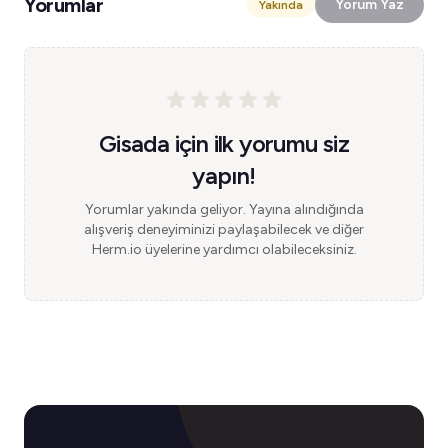
Yorumlar
Yorum Yaz
Yakında
Gisada için ilk yorumu siz
yapın!
Yorumlar yakında geliyor. Yayına alındığında
alışveriş deneyiminizi paylaşabilecek ve diğer
Herm.io üyelerine yardımcı olabileceksiniz.