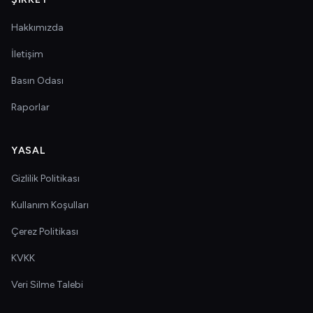
Hakkımızda
İletişim
Basın Odası
Raporlar
YASAL
Gizlilik Politikası
Kullanım Koşulları
Çerez Politikası
KVKK
Veri Silme Talebi