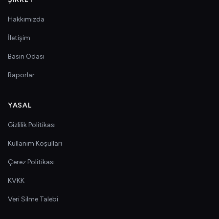
Hakkımızda
İletişim
Basın Odası
Raporlar
YASAL
Gizlilik Politikası
Kullanım Koşulları
Çerez Politikası
KVKK
Veri Silme Talebi