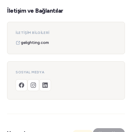
İletişim ve Bağlantılar
İLETIŞIM BILGILERI
gelighting.com
SOSYAL MEDYA