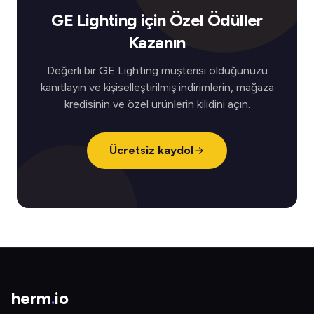
GE Lighting için Özel Ödüller
Kazanın
Değerli bir GE Lighting müşterisi olduğunuzu
kanıtlayın ve kişiselleştirilmiş indirimlerin, mağaza
kredisinin ve özel ürünlerin kilidini açın.
Ücretsiz kaydol
herm
.
io