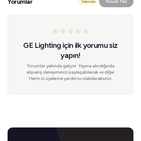
Yorumlar
Yorum Yaz
Yakında
GE Lighting için ilk yorumu siz
yapın!
Yorumlar yakında geliyor. Yayına alındığında
alışveriş deneyiminizi paylaşabilecek ve diğer
Herm.io üyelerine yardımcı olabileceksiniz.