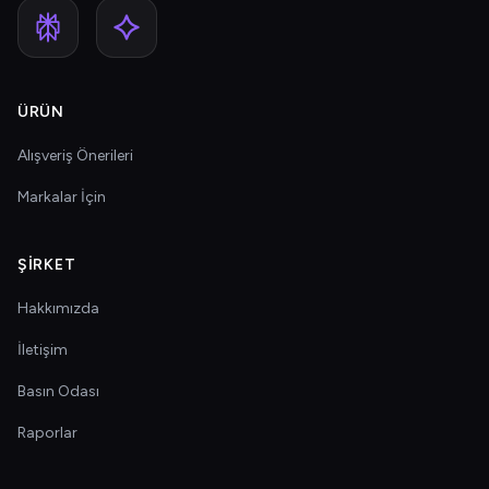
ÜRÜN
Alışveriş Önerileri
Markalar İçin
ŞIRKET
Hakkımızda
İletişim
Basın Odası
Raporlar