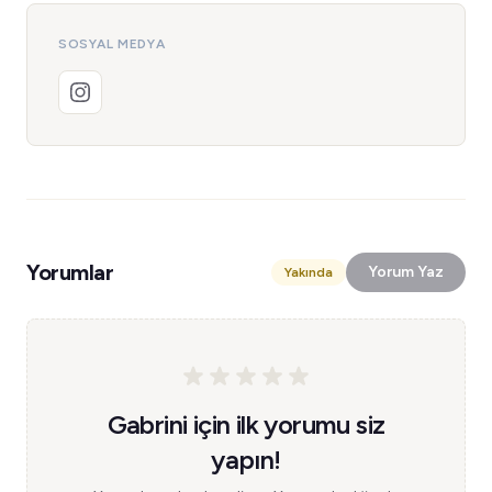
SOSYAL MEDYA
Yorumlar
Yorum Yaz
Yakında
Gabrini için ilk yorumu siz
yapın!