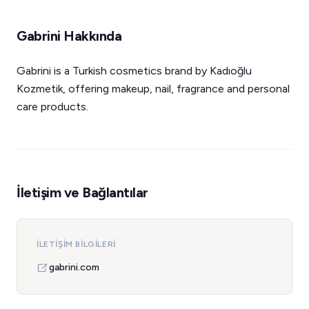
Gabrini Hakkında
Gabrini is a Turkish cosmetics brand by Kadıoğlu
Kozmetik, offering makeup, nail, fragrance and personal
care products.
İletişim ve Bağlantılar
İLETIŞIM BILGILERI
gabrini.com