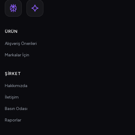
ÜRÜN
Alışveriş Önerileri
Markalar İçin
ŞIRKET
Hakkımızda
İletişim
Basın Odası
Raporlar