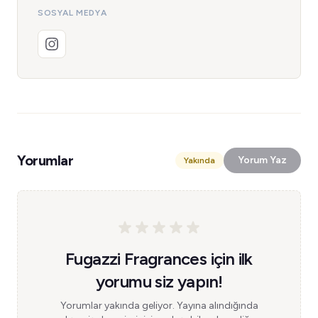
SOSYAL MEDYA
Yorumlar
Yorum Yaz
Yakında
Fugazzi Fragrances için ilk
yorumu siz yapın!
Yorumlar yakında geliyor. Yayına alındığında