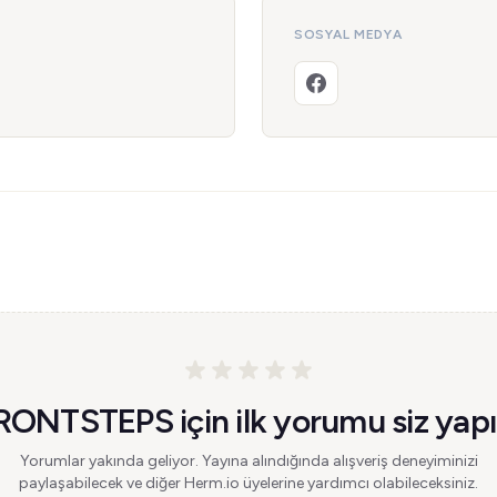
SOSYAL MEDYA
RONTSTEPS için ilk yorumu siz yapı
Yorumlar yakında geliyor. Yayına alındığında alışveriş deneyiminizi
paylaşabilecek ve diğer Herm.io üyelerine yardımcı olabileceksiniz.