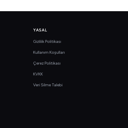
YASAL
Gizlilik Politikası
Kullanım Koşulları
Çerez Politikası
KVKK
Veri Silme Talebi