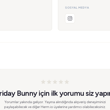
SOSYAL MEDYA
riday Bunny için ilk yorumu siz yapı
Yorumlar yakında geliyor. Yayına alındığında alışveriş deneyiminizi
paylaşabilecek ve diğer Herm.io üyelerine yardımcı olabileceksiniz.