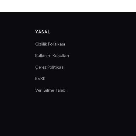
YASAL
Gizlilik Politikası
Kullanım Koşulları
Çerez Politikası
KVKK
Veri Silme Talebi