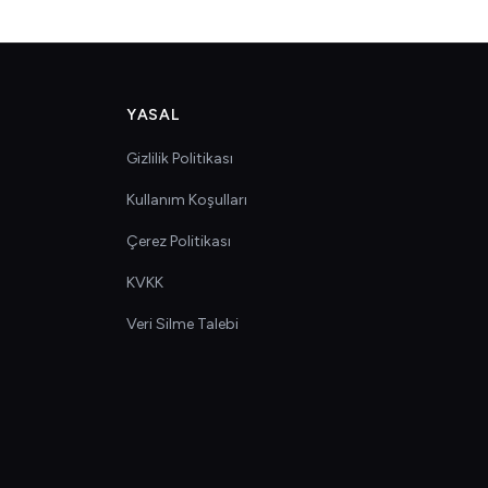
YASAL
Gizlilik Politikası
Kullanım Koşulları
Çerez Politikası
KVKK
Veri Silme Talebi