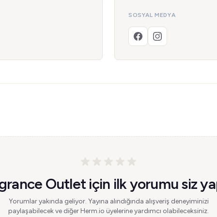
SOSYAL MEDYA
grance Outlet için ilk yorumu siz ya
Yorumlar yakında geliyor. Yayına alındığında alışveriş deneyiminizi
paylaşabilecek ve diğer Herm.io üyelerine yardımcı olabileceksiniz.