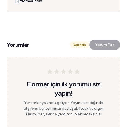
flormar.com
Yorumlar
Yorum Yaz
Yakında
Flormar için ilk yorumu siz
yapın!
Yorumlar yakında geliyor. Yayına alındığında
alışveriş deneyiminizi paylaşabilecek ve diğer
Herm.io üyelerine yardımcı olabileceksiniz.