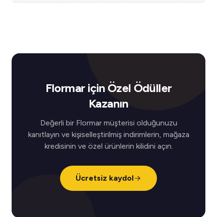
Flormar için Özel Ödüller
Kazanın
Değerli bir Flormar müşterisi olduğunuzu
kanıtlayın ve kişiselleştirilmiş indirimlerin, mağaza
kredisinin ve özel ürünlerin kilidini açın.
Ücretsiz kaydol