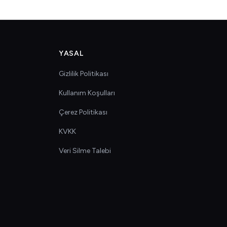
YASAL
Gizlilik Politikası
Kullanım Koşulları
Çerez Politikası
KVKK
Veri Silme Talebi