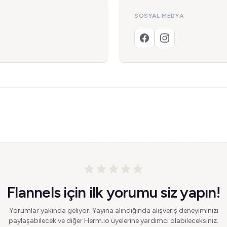
SOSYAL MEDYA
Flannels için ilk yorumu siz yapın!
Yorumlar yakında geliyor. Yayına alındığında alışveriş deneyiminizi
paylaşabilecek ve diğer Herm.io üyelerine yardımcı olabileceksiniz.