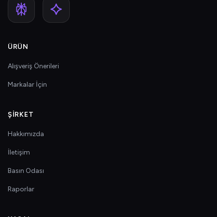
ÜRÜN
Alışveriş Önerileri
Markalar İçin
ŞIRKET
Hakkımızda
İletişim
Basın Odası
Raporlar